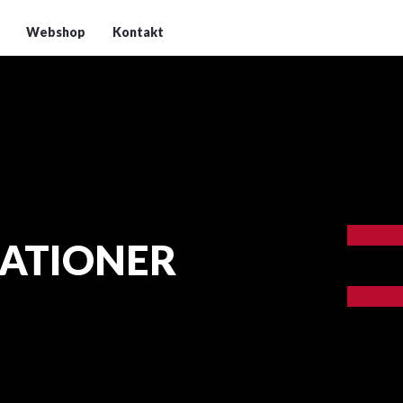
Webshop
Kontakt
RATIONER